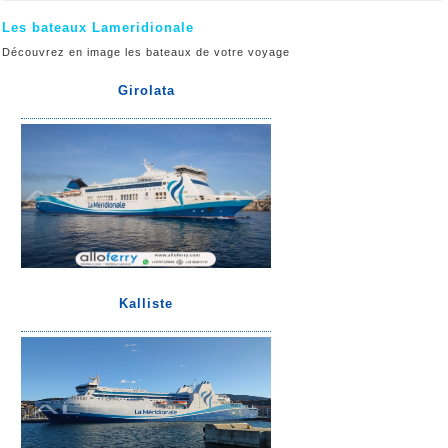
Les bateaux Lameridionale
Découvrez en image les bateaux de votre voyage
Girolata
Kalliste