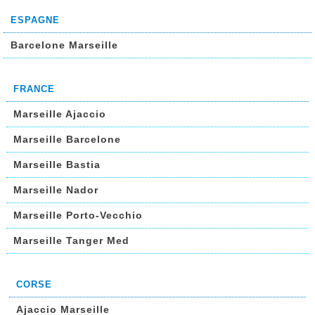
ESPAGNE
Barcelone Marseille
FRANCE
Marseille Ajaccio
Marseille Barcelone
Marseille Bastia
Marseille Nador
Marseille Porto-Vecchio
Marseille Tanger Med
CORSE
Ajaccio Marseille