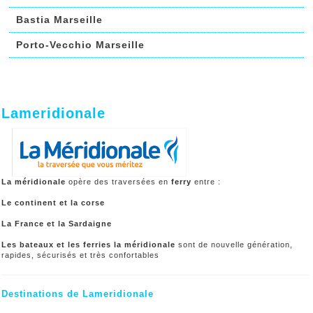
Bastia Marseille
Porto-Vecchio Marseille
Lameridionale
La méridionale
opère des traversées en
ferry
entre :
Le continent et la corse
La France et la Sardaigne
Les bateaux et les ferries
la méridionale
sont de nouvelle génération,
rapides, sécurisés et très confortables
Destinations de Lameridionale