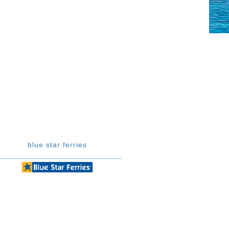
blue star ferries