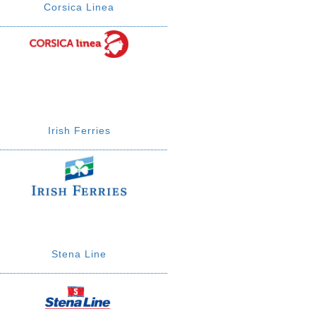
Corsica Linea
Irish Ferries
Stena Line