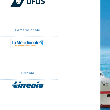
Lameridionale
Tirrenia