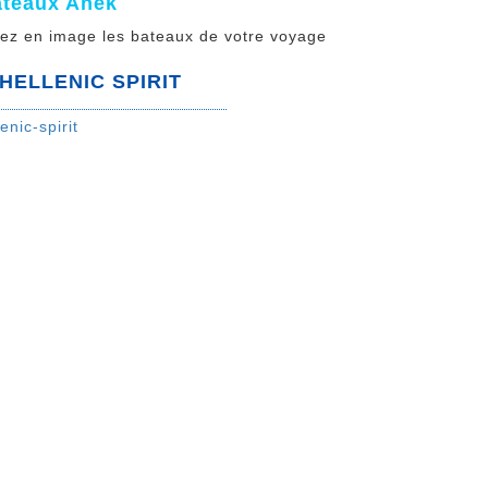
ateaux Anek
ez en image les bateaux de votre voyage
HELLENIC SPIRIT