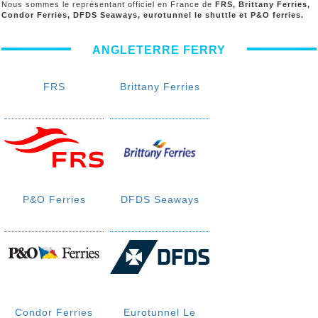
Nous sommes le représentant officiel en France de
FRS, Brittany Ferries,
Condor Ferries, DFDS Seaways, eurotunnel le shuttle et P&O ferries.
ANGLETERRE FERRY
FRS
Brittany Ferries
P&O Ferries
DFDS Seaways
Condor Ferries
Eurotunnel Le