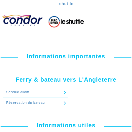
shuttle
Informations importantes
Ferry & bateau vers L'Angleterre
Service client
Réservation du bateau
Informations utiles