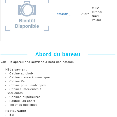
GNV
Grandi
Fantastic_
Autre
Navi
Veloci
Abord du bateau
Voici un aperçu des services à bord des bateaux
Hébergement
Cabine au choix
Cabine classe économique
Cabine Pet
Cabine pour handicapés
Cabines intérieures /
Extérieures
Cabines supérieures
Fauteuil au choix
Toilettes publiques
Restauration
Bar