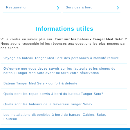
Restauration
Services à bord
Informations utiles
Vous voulez en savoir plus sur
'Tout sur les bateaux Tanger Med Sete' ?
Nous avons rassemblé ici les réponses aux questions les plus posées par
nos clients
Voyage en bateau Tanger Med Sete des personnes à mobilité réduite
Qu’est-ce que vous devez savoir sur les fauteuils et les sièges du
bateau Tanger Med Sete avant de faire votre réservation
Bateau Tanger Med Sete - confort & détente
Quels sont les repas servis à bord du bateau Tanger Sete?
Quels sont les bateaux de la traversée Tanger Sete?
Les installations disponibles à bord du bateau: Cabine, Suite,
Fauteuil....