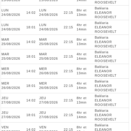
23/08/2026
23/08/2026
14min
ROOSEVELT
Baléaria
LUN
LUN
8hr et
14:02
22:15
ELEANOR
24/08/2026
24/08/2026
13min
ROOSEVELT
Baléaria
LUN
LUN
4hr et
18:01
22:15
ELEANOR
24/08/2026
24/08/2026
14min
ROOSEVELT
Baléaria
MAR
MAR
8hr et
14:02
22:15
ELEANOR
25/08/2026
25/08/2026
13min
ROOSEVELT
Baléaria
MAR
MAR
4hr et
18:01
22:15
ELEANOR
25/08/2026
25/08/2026
14min
ROOSEVELT
Baléaria
MER
MER
8hr et
14:02
22:15
ELEANOR
26/08/2026
26/08/2026
13min
ROOSEVELT
Baléaria
MER
MER
4hr et
18:01
22:15
ELEANOR
26/08/2026
26/08/2026
14min
ROOSEVELT
Baléaria
JEU
JEU
8hr et
14:02
22:15
ELEANOR
27/08/2026
27/08/2026
13min
ROOSEVELT
Baléaria
JEU
JEU
4hr et
18:01
22:15
ELEANOR
27/08/2026
27/08/2026
14min
ROOSEVELT
Baléaria
VEN
VEN
8hr et
14:02
22:15
ELEANOR