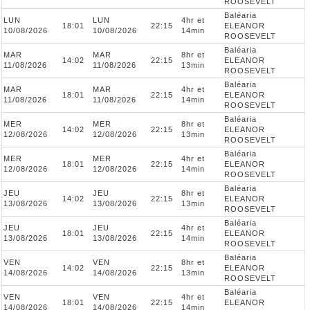
ROOSEVELT
Baléaria
LUN
LUN
4hr et
18:01
22:15
ELEANOR
10/08/2026
10/08/2026
14min
ROOSEVELT
Baléaria
MAR
MAR
8hr et
14:02
22:15
ELEANOR
11/08/2026
11/08/2026
13min
ROOSEVELT
Baléaria
MAR
MAR
4hr et
18:01
22:15
ELEANOR
11/08/2026
11/08/2026
14min
ROOSEVELT
Baléaria
MER
MER
8hr et
14:02
22:15
ELEANOR
12/08/2026
12/08/2026
13min
ROOSEVELT
Baléaria
MER
MER
4hr et
18:01
22:15
ELEANOR
12/08/2026
12/08/2026
14min
ROOSEVELT
Baléaria
JEU
JEU
8hr et
14:02
22:15
ELEANOR
13/08/2026
13/08/2026
13min
ROOSEVELT
Baléaria
JEU
JEU
4hr et
18:01
22:15
ELEANOR
13/08/2026
13/08/2026
14min
ROOSEVELT
Baléaria
VEN
VEN
8hr et
14:02
22:15
ELEANOR
14/08/2026
14/08/2026
13min
ROOSEVELT
Baléaria
VEN
VEN
4hr et
18:01
22:15
ELEANOR
14/08/2026
14/08/2026
14min