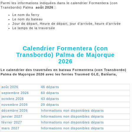
Parmi les informations indiquées dans le calendrier Formentera (con
Transbordo) Palma
août 2026
:
Le nom du ferry
Le nom du bateau
Jour de départ, Heure de départ, jour d’arrivée, heure d’arrivée
Le temps de la traversée
Calendrier Formentera (con
Transbordo) Palma de Majorque
2026
Le calendrier des traversées en bateau Formentera (con Transbordo)
Palma de Majorque 2026 avec les ferries Trasmed GLE, Baléaria,
août 2026
46 départs
septembre 2026
60 départs
octobre 2026
43 départs
novembre 2026
29 départs
décembre 2026
Informations non disponibles départs
janvier 2027
Informations non disponibles départs
février 2027
Informations non disponibles départs
mars 2027
Informations non disponibles départs