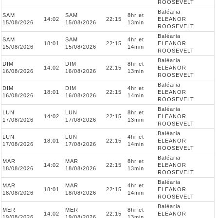
ROOSEVELT
Baléaria
SAM
SAM
8hr et
14:02
22:15
ELEANOR
15/08/2026
15/08/2026
13min
ROOSEVELT
Baléaria
SAM
SAM
4hr et
18:01
22:15
ELEANOR
15/08/2026
15/08/2026
14min
ROOSEVELT
Baléaria
DIM
DIM
8hr et
14:02
22:15
ELEANOR
16/08/2026
16/08/2026
13min
ROOSEVELT
Baléaria
DIM
DIM
4hr et
18:01
22:15
ELEANOR
16/08/2026
16/08/2026
14min
ROOSEVELT
Baléaria
LUN
LUN
8hr et
14:02
22:15
ELEANOR
17/08/2026
17/08/2026
13min
ROOSEVELT
Baléaria
LUN
LUN
4hr et
18:01
22:15
ELEANOR
17/08/2026
17/08/2026
14min
ROOSEVELT
Baléaria
MAR
MAR
8hr et
14:02
22:15
ELEANOR
18/08/2026
18/08/2026
13min
ROOSEVELT
Baléaria
MAR
MAR
4hr et
18:01
22:15
ELEANOR
18/08/2026
18/08/2026
14min
ROOSEVELT
Baléaria
MER
MER
8hr et
14:02
22:15
ELEANOR
19/08/2026
19/08/2026
13min