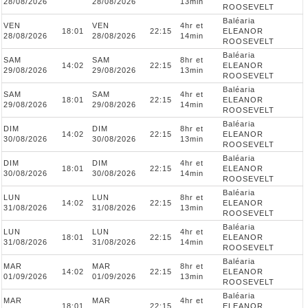
28/08/2026
28/08/2026
13min
ROOSEVELT
Baléaria
VEN
VEN
4hr et
18:01
22:15
ELEANOR
28/08/2026
28/08/2026
14min
ROOSEVELT
Baléaria
SAM
SAM
8hr et
14:02
22:15
ELEANOR
29/08/2026
29/08/2026
13min
ROOSEVELT
Baléaria
SAM
SAM
4hr et
18:01
22:15
ELEANOR
29/08/2026
29/08/2026
14min
ROOSEVELT
Baléaria
DIM
DIM
8hr et
14:02
22:15
ELEANOR
30/08/2026
30/08/2026
13min
ROOSEVELT
Baléaria
DIM
DIM
4hr et
18:01
22:15
ELEANOR
30/08/2026
30/08/2026
14min
ROOSEVELT
Baléaria
LUN
LUN
8hr et
14:02
22:15
ELEANOR
31/08/2026
31/08/2026
13min
ROOSEVELT
Baléaria
LUN
LUN
4hr et
18:01
22:15
ELEANOR
31/08/2026
31/08/2026
14min
ROOSEVELT
Baléaria
MAR
MAR
8hr et
14:02
22:15
ELEANOR
01/09/2026
01/09/2026
13min
ROOSEVELT
Baléaria
MAR
MAR
4hr et
18:01
22:15
ELEANOR