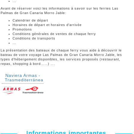
...
Avant de réserver voici les informations à savoir sur les ferries Las
Palmas de Gran Canaria Morro Jable:
Calendrier de départ
Horaires de départ et horaires d'arrivée
Promotions
Conditions générales de ventes de chaque ferry
Conditions de transports
...
La présentation des bateaux de chaque ferry vous aide à découvrir le
bateau de votre voyage Las Palmas de Gran Canaria Morro Jable, les
types d’hébergement disponibles, les services proposés (restaurant,
repas, shopping à bord……) ….
Naviera Armas -
Trasmediterránea
Informations importantes