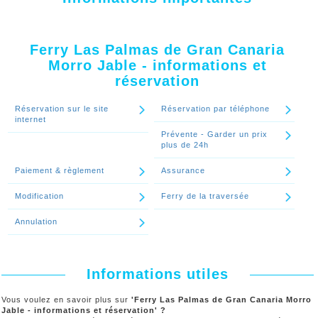
Ferry Las Palmas de Gran Canaria
Morro Jable - informations et
réservation
Réservation sur le site
Réservation par téléphone
internet
Prévente - Garder un prix
plus de 24h
Paiement & règlement
Assurance
Modification
Ferry de la traversée
Annulation
Informations utiles
Vous voulez en savoir plus sur
'Ferry Las Palmas de Gran Canaria Morro
Jable - informations et réservation' ?