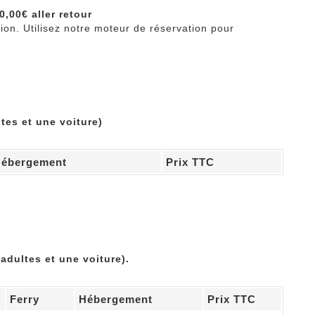
10,00€ aller retour
ation. Utilisez notre moteur de réservation pour
ltes et une voiture)
ébergement
Prix TTC
 adultes et une voiture).
Ferry
Hébergement
Prix TTC