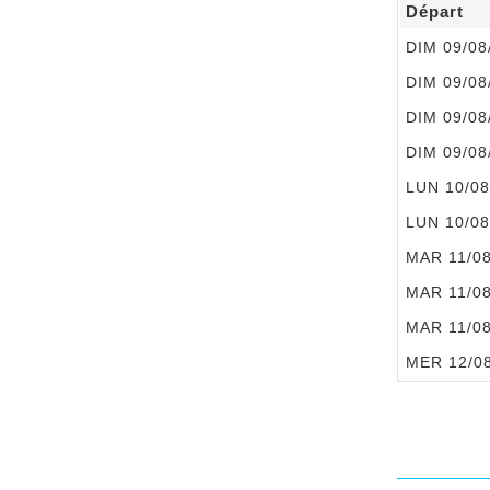
Départ
DIM 09/08
DIM 09/08
DIM 09/08
DIM 09/08
LUN 10/08
LUN 10/08
MAR 11/0
MAR 11/0
MAR 11/0
MER 12/0