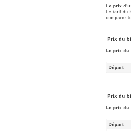
Le prix d'u
Le tarif du 
comparer tou
Prix du bi
Le prix du 
Départ
Prix du bi
Le prix du 
Départ