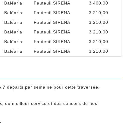
Baléaria
Fauteuil SIRENA
3 400,00
Baléaria
Fauteuil SIRENA
3 210,00
Baléaria
Fauteuil SIRENA
3 210,00
Baléaria
Fauteuil SIRENA
3 210,00
Baléaria
Fauteuil SIRENA
3 210,00
Baléaria
Fauteuil SIRENA
3 210,00
te
7
départs par semaine pour cette traversée.
ix, du meilleur service et des conseils de nos
.