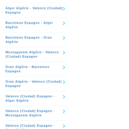
Alger Algérie - Valence (Ciudad)
Espagne
Barcelone Espagne - Alger
Algérie
Barcelone Espagne - Oran
Algérie
Mostaganem Algérie - Valence
(Ciudad) Espagne
Oran Algérie - Barcelone
Espagne
Oran Algérie - Valence (Ciudad)
Espagne
Valence (Ciudad) Espagne -
Alger Algérie
Valence (Ciudad) Espagne -
Mostaganem Algérie
Valence (Ciudad) Espagne -