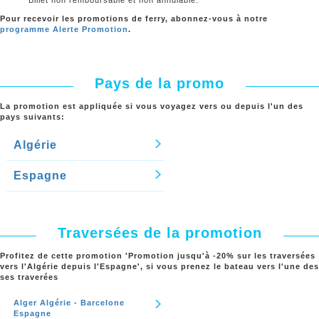
Pour recevoir
les promotions de ferry
, abonnez-vous à notre
programme Alerte Promotion
.
Pays de la promo
La promotion est appliquée si vous voyagez vers ou depuis l'un des
pays suivants:
Algérie
Espagne
Traversées de la promotion
Profitez de cette promotion '
Promotion jusqu'à -20% sur les traversées
vers l'Algérie depuis l'Espagne
', si vous prenez le bateau vers l'une des
ses traverées
Alger Algérie - Barcelone
Espagne