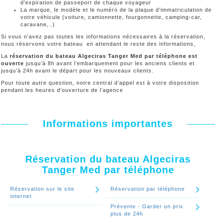
d’expiration de passeport de chaque voyageur
La marque, le modèle et le numéro de la plaque d’immatriculation de
votre véhicule (voiture, camionnette, fourgonnette, camping-car,
caravane,..)
Si vous n’avez pas toutes les informations nécessaires à la réservation,
nous réservons votre bateau en attendant le reste des informations,
La
réservation du bateau Algeciras Tanger Med par téléphone est
ouverte
jusqu’à 8h avant l’embarquement pour les anciens clients et
jusqu’à 24h avant le départ pour les nouveaux clients.
Pour toute autre question, notre central d’appel est à votre disposition
pendant les heures d’ouverture de l’agence
Informations importantes
Réservation du bateau Algeciras
Tanger Med par téléphone
Réservation sur le site
Réservation par téléphone
internet
Prévente - Garder un prix
plus de 24h