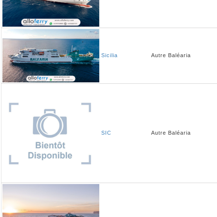
Sicilia
Autre
Baléaria
SIC
Autre
Baléaria