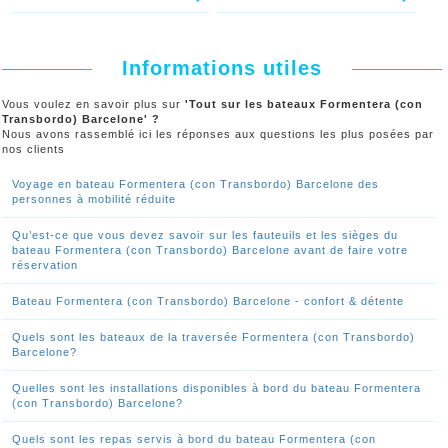
Informations utiles
Vous voulez en savoir plus sur
'Tout sur les bateaux Formentera (con
Transbordo) Barcelone' ?
Nous avons rassemblé ici les réponses aux questions les plus posées par
nos clients
Voyage en bateau Formentera (con Transbordo) Barcelone des
personnes à mobilité réduite
Qu’est-ce que vous devez savoir sur les fauteuils et les sièges du
bateau Formentera (con Transbordo) Barcelone avant de faire votre
réservation
Bateau Formentera (con Transbordo) Barcelone - confort & détente
Quels sont les bateaux de la traversée Formentera (con Transbordo)
Barcelone?
Quelles sont les installations disponibles à bord du bateau Formentera
(con Transbordo) Barcelone?
Quels sont les repas servis à bord du bateau Formentera (con