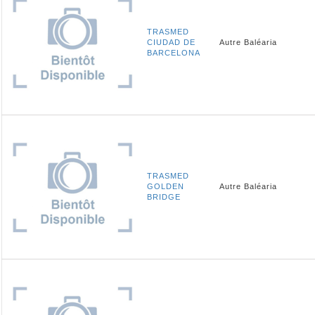
TRASMED
CIUDAD DE
Autre
Baléaria
BARCELONA
TRASMED
GOLDEN
Autre
Baléaria
BRIDGE