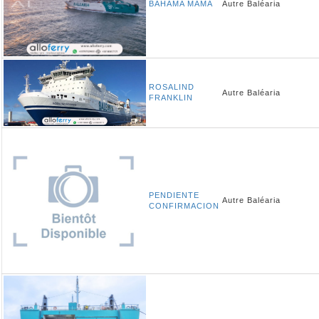
BAHAMA MAMA
Autre
Baléaria
ROSALIND
Autre
Baléaria
FRANKLIN
PENDIENTE
Autre
Baléaria
CONFIRMACION