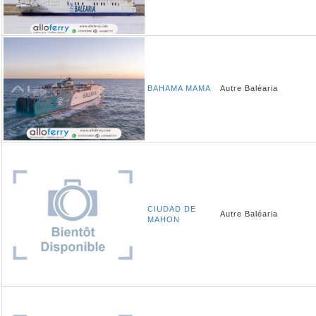
BAHAMA MAMA
Autre
Baléaria
CIUDAD DE
Autre
Baléaria
MAHON