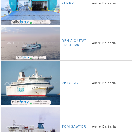
KERRY
Autre
Baléaria
DENIA CIUTAT
Autre
Baléaria
CREATIVA
VISBORG
Autre
Baléaria
TOM SAWYER
Autre
Baléaria