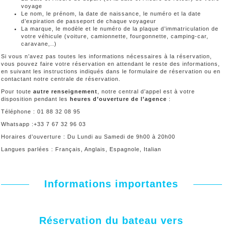
voyage
Le nom, le prénom, la date de naissance, le numéro et la date
d’expiration de passeport de chaque voyageur
La marque, le modèle et le numéro de la plaque d’immatriculation de
votre véhicule (voiture, camionnette, fourgonnette, camping-car,
caravane,..)
Si vous n’avez pas toutes les informations nécessaires à la réservation,
vous pouvez faire votre réservation en attendant le reste des informations,
en suivant les instructions indiqués dans le formulaire de réservation ou en
contactant notre centrale de réservation.
Pour toute
autre renseignement
, notre central d’appel est à votre
disposition pendant les
heures d’ouverture de l’agence
:
Téléphone : 01 88 32 08 95
Whatsapp :+33 7 67 32 96 03
Horaires d’ouverture : Du Lundi au Samedi de 9h00 à 20h00
Langues parlées : Français, Anglais, Espagnole, Italian
Informations importantes
Réservation du bateau vers